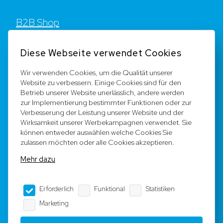
B2B Shop
Kontakt
Diese Webseite verwendet Cookies
FAQ
Wir verwenden Cookies, um die Qualität unserer
Website zu verbessern. Einige Cookies sind für den
Registrieren
Betrieb unserer Website unerlässlich, andere werden
zur Implementierung bestimmter Funktionen oder zur
Team
Verbesserung der Leistung unserer Website und der
Wirksamkeit unserer Werbekampagnen verwendet. Sie
können entweder auswählen welche Cookies Sie
Rechtliche Hinweise
zulassen möchten oder alle Cookies akzeptieren.
Mehr dazu
AGB
Erforderlich
Funktional
Statistiken
Impressum
Marketing
Datenschutz