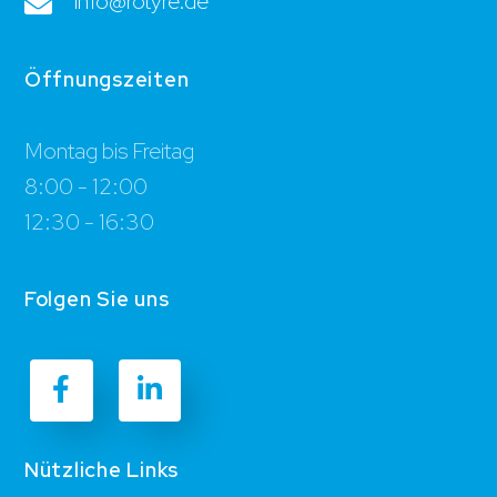
info@rotyre.de
Öffnungszeiten
Montag bis Freitag
8:00 - 12:00
12:30 - 16:30
Folgen Sie uns
Nützliche Links