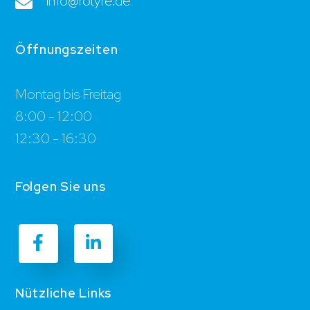
info@rotyre.de
Öffnungszeiten
Montag bis Freitag
8:00 - 12:00
12:30 - 16:30
Folgen Sie uns
Nützliche Links