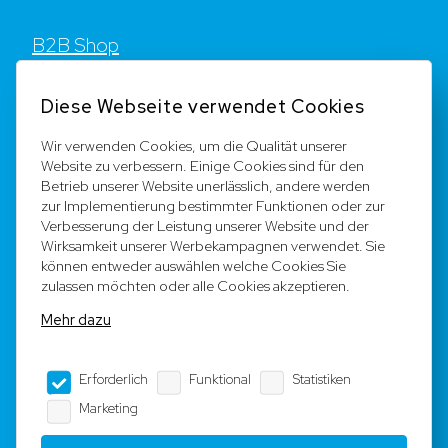
B2B Shop
Kontakt
Diese Webseite verwendet Cookies
FAQ
Wir verwenden Cookies, um die Qualität unserer
Website zu verbessern. Einige Cookies sind für den
Registrieren
Betrieb unserer Website unerlässlich, andere werden
zur Implementierung bestimmter Funktionen oder zur
Team
Verbesserung der Leistung unserer Website und der
Wirksamkeit unserer Werbekampagnen verwendet. Sie
können entweder auswählen welche Cookies Sie
Rechtliche Hinweise
zulassen möchten oder alle Cookies akzeptieren.
Mehr dazu
AGB
Erforderlich
Funktional
Statistiken
Impressum
Marketing
Datenschutz