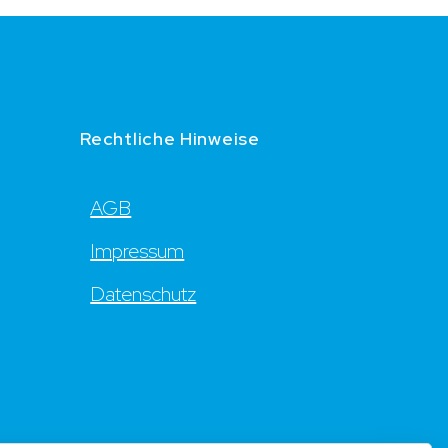
Rechtliche Hinweise
AGB
Impressum
Datenschutz