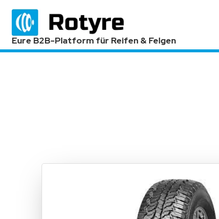
Eure B2B-Platform für Reifen & Felgen