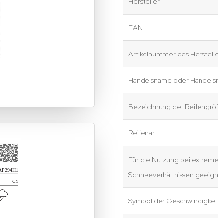
Hersteller
EAN
Artikelnummer des Herstelle
Handelsname oder Handels
Bezeichnung der Reifengrö
Reifenart
Für die Nutzung bei extrem
Schneeverhältnissen geeign
Symbol der Geschwindigkei