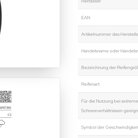
Hersteller
EAN
Artikelnummer des Herstelle
Handelsname oder Handels
Bezeichnung der Reifengrö
Reifenart
Für die Nutzung bei extrem
Schneeverhältnissen geeign
Symbol der Geschwindigkei