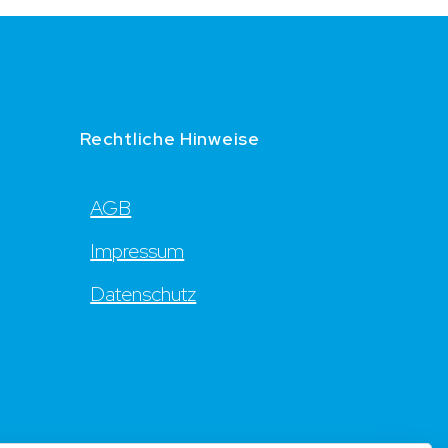
Rechtliche Hinweise
AGB
Impressum
Datenschutz