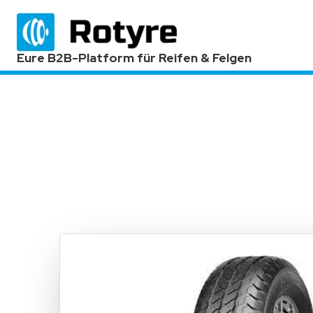
Eure B2B-Platform für Reifen & Felgen