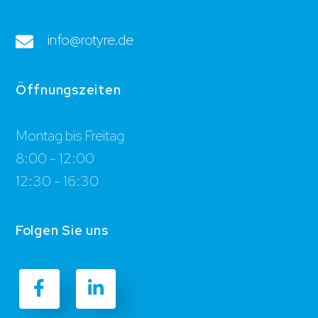
info@rotyre.de
Öffnungszeiten
Montag bis Freitag
8:00 - 12:00
12:30 - 16:30
Folgen Sie uns