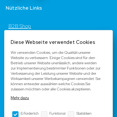
Nützliche Links
B2B Shop
Kontakt
Diese Webseite verwendet Cookies
FAQ
Wir verwenden Cookies, um die Qualität unserer
Website zu verbessern. Einige Cookies sind für den
Registrieren
Betrieb unserer Website unerlässlich, andere werden
zur Implementierung bestimmter Funktionen oder zur
Team
Verbesserung der Leistung unserer Website und der
Wirksamkeit unserer Werbekampagnen verwendet. Sie
können entweder auswählen welche Cookies Sie
Rechtliche Hinweise
zulassen möchten oder alle Cookies akzeptieren.
Mehr dazu
AGB
Erforderlich
Funktional
Statistiken