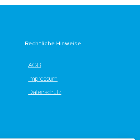
Rechtliche Hinweise
AGB
Impressum
Datenschutz