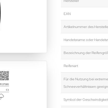
Hersteller
EAN
Artikelnummer des Herstelle
Handelsname oder Handels
Bezeichnung der Reifengrö
Reifenart
Für die Nutzung bei extrem
Schneeverhältnissen geeign
Symbol der Geschwindigkei