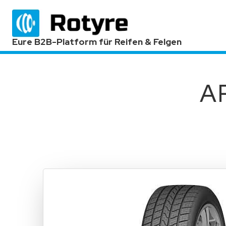
Eure B2B-Platform für Reifen & Felgen
A