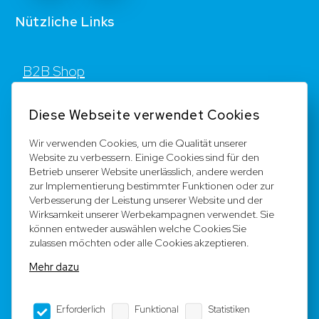
Nützliche Links
B2B Shop
Kontakt
Diese Webseite verwendet Cookies
FAQ
Wir verwenden Cookies, um die Qualität unserer
Website zu verbessern. Einige Cookies sind für den
Registrieren
Betrieb unserer Website unerlässlich, andere werden
zur Implementierung bestimmter Funktionen oder zur
Team
Verbesserung der Leistung unserer Website und der
Wirksamkeit unserer Werbekampagnen verwendet. Sie
können entweder auswählen welche Cookies Sie
Rechtliche Hinweise
zulassen möchten oder alle Cookies akzeptieren.
Mehr dazu
AGB
Erforderlich
Funktional
Statistiken