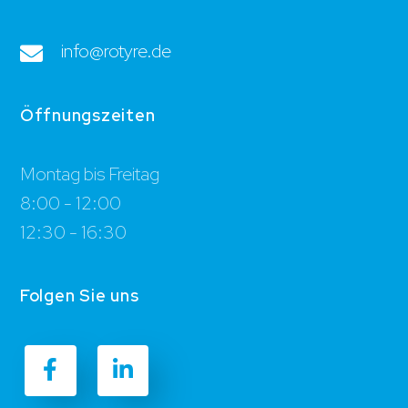
info@rotyre.de
Öffnungszeiten
Montag bis Freitag
8:00 - 12:00
12:30 - 16:30
Folgen Sie uns