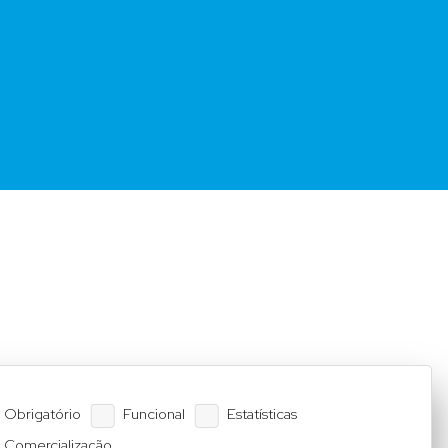
Obrigatório
Funcional
Estatísticas
Comercialização