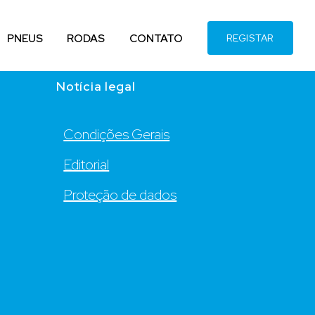
PNEUS
RODAS
CONTATO
REGISTAR
Notícia legal
Condições Gerais
Editorial
Proteção de dados