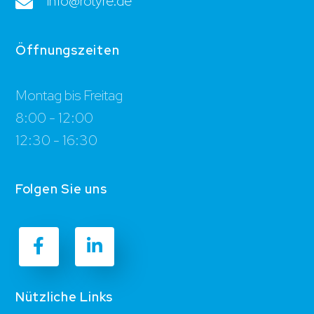
info@rotyre.de
Öffnungszeiten
Montag bis Freitag
8:00 - 12:00
12:30 - 16:30
Folgen Sie uns
Nützliche Links