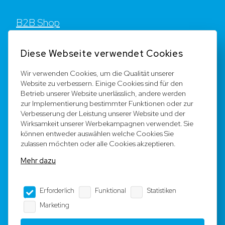
B2B Shop
Kontakt
Diese Webseite verwendet Cookies
FAQ
Wir verwenden Cookies, um die Qualität unserer
Website zu verbessern. Einige Cookies sind für den
Registrieren
Betrieb unserer Website unerlässlich, andere werden
zur Implementierung bestimmter Funktionen oder zur
Team
Verbesserung der Leistung unserer Website und der
Wirksamkeit unserer Werbekampagnen verwendet. Sie
können entweder auswählen welche Cookies Sie
Rechtliche Hinweise
zulassen möchten oder alle Cookies akzeptieren.
Mehr dazu
AGB
Erforderlich
Funktional
Statistiken
Impressum
Marketing
Datenschutz