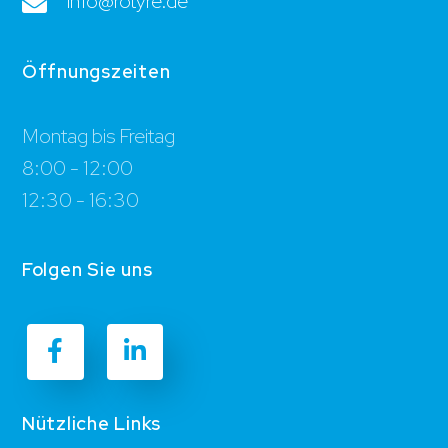
info@rotyre.de
Öffnungszeiten
Montag bis Freitag
8:00 - 12:00
12:30 - 16:30
Folgen Sie uns
Nützliche Links