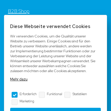
B2B Shop
Kontakt
Diese Webseite verwendet Cookies
FAQ
Wir verwenden Cookies, um die Qualität unserer
Website zu verbessern. Einige Cookies sind für den
Registrieren
Betrieb unserer Website unerlässlich, andere werden
zur Implementierung bestimmter Funktionen oder zur
Team
Verbesserung der Leistung unserer Website und der
Wirksamkeit unserer Werbekampagnen verwendet. Sie
können entweder auswählen welche Cookies Sie
Rechtliche Hinweise
zulassen möchten oder alle Cookies akzeptieren.
Mehr dazu
AGB
Erforderlich
Funktional
Statistiken
Impressum
Marketing
Datenschutz