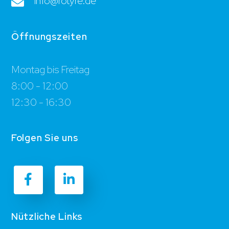
info@rotyre.de
Öffnungszeiten
Montag bis Freitag
8:00 - 12:00
12:30 - 16:30
Folgen Sie uns
Nützliche Links