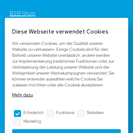
B2B Shop
Kontakt
Diese Webseite verwendet Cookies
FAQ
Wir verwenden Cookies, um die Qualität unserer
Website zu verbessern. Einige Cookies sind für den
Registrieren
Betrieb unserer Website unerlässlich, andere werden
zur Implementierung bestimmter Funktionen oder zur
Team
Verbesserung der Leistung unserer Website und der
Wirksamkeit unserer Werbekampagnen verwendet. Sie
können entweder auswählen welche Cookies Sie
Rechtliche Hinweise
zulassen möchten oder alle Cookies akzeptieren.
Mehr dazu
AGB
Erforderlich
Funktional
Statistiken
Impressum
Marketing
Datenschutz