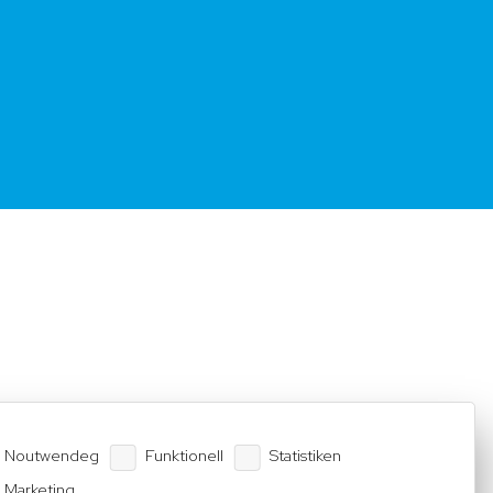
Noutwendeg
Funktionell
Statistiken
Marketing