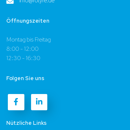
info@rotyre.de
Öffnungszeiten
Montag bis Freitag
8:00 - 12:00
12:30 - 16:30
Folgen Sie uns
Nützliche Links