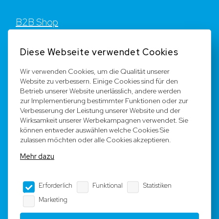
B2B Shop
Kontakt
Diese Webseite verwendet Cookies
FAQ
Wir verwenden Cookies, um die Qualität unserer
Website zu verbessern. Einige Cookies sind für den
Registrieren
Betrieb unserer Website unerlässlich, andere werden
zur Implementierung bestimmter Funktionen oder zur
Team
Verbesserung der Leistung unserer Website und der
Wirksamkeit unserer Werbekampagnen verwendet. Sie
können entweder auswählen welche Cookies Sie
Rechtliche Hinweise
zulassen möchten oder alle Cookies akzeptieren.
Mehr dazu
AGB
Erforderlich
Funktional
Statistiken
Impressum
Marketing
Datenschutz