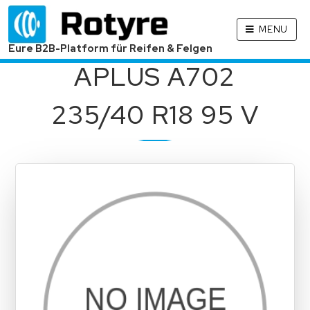
MENU
Eure B2B-Platform für Reifen & Felgen
APLUS A702
235/40 R18 95 V