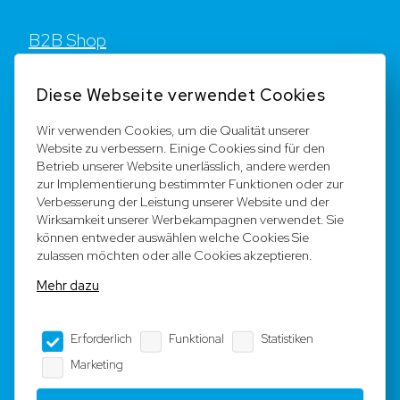
B2B Shop
Kontakt
Diese Webseite verwendet Cookies
FAQ
Wir verwenden Cookies, um die Qualität unserer
Website zu verbessern. Einige Cookies sind für den
Registrieren
Betrieb unserer Website unerlässlich, andere werden
zur Implementierung bestimmter Funktionen oder zur
Team
Verbesserung der Leistung unserer Website und der
Wirksamkeit unserer Werbekampagnen verwendet. Sie
können entweder auswählen welche Cookies Sie
Rechtliche Hinweise
zulassen möchten oder alle Cookies akzeptieren.
Mehr dazu
AGB
Erforderlich
Funktional
Statistiken
Impressum
Marketing
Datenschutz