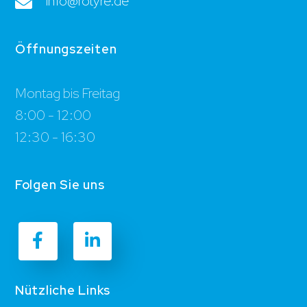
info@rotyre.de
Öffnungszeiten
Montag bis Freitag
8:00 - 12:00
12:30 - 16:30
Folgen Sie uns
Nützliche Links