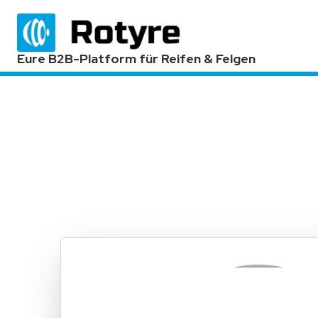
Eure B2B-Platform für Reifen & Felgen