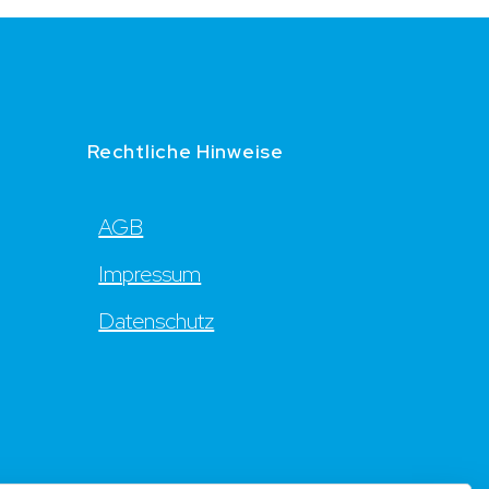
Rechtliche Hinweise
AGB
Impressum
Datenschutz