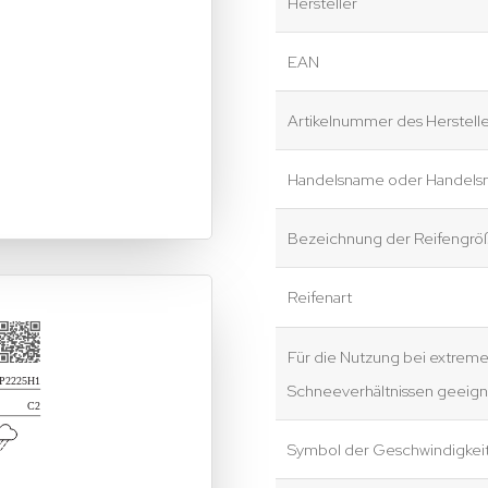
Hersteller
EAN
Artikelnummer des Herstelle
Handelsname oder Handels
Bezeichnung der Reifengrö
Reifenart
Für die Nutzung bei extrem
Schneeverhältnissen geeign
Symbol der Geschwindigkei