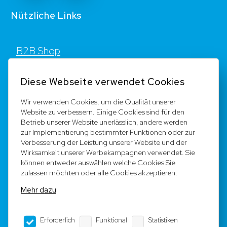
Nützliche Links
B2B Shop
Kontakt
Diese Webseite verwendet Cookies
FAQ
Wir verwenden Cookies, um die Qualität unserer
Website zu verbessern. Einige Cookies sind für den
Registrieren
Betrieb unserer Website unerlässlich, andere werden
zur Implementierung bestimmter Funktionen oder zur
Team
Verbesserung der Leistung unserer Website und der
Wirksamkeit unserer Werbekampagnen verwendet. Sie
können entweder auswählen welche Cookies Sie
Rechtliche Hinweise
zulassen möchten oder alle Cookies akzeptieren.
Mehr dazu
AGB
Erforderlich
Funktional
Statistiken