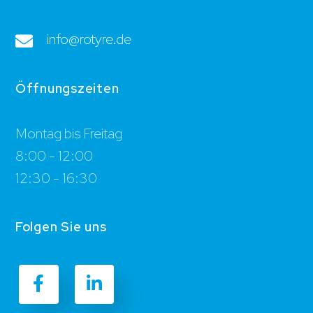
info@rotyre.de
Öffnungszeiten
Montag bis Freitag
8:00 - 12:00
12:30 - 16:30
Folgen Sie uns