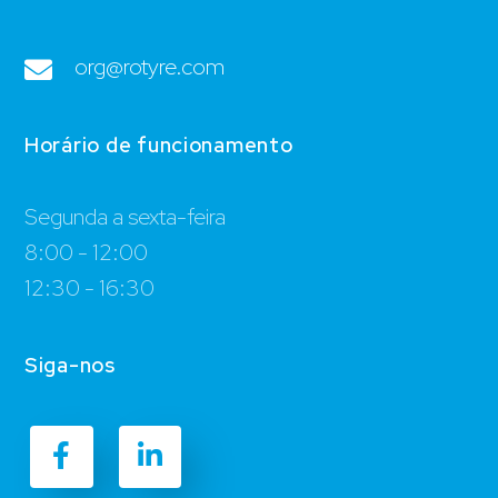
org@rotyre.com
Horário de funcionamento
Segunda a sexta-feira
8:00 - 12:00
12:30 - 16:30
Siga-nos