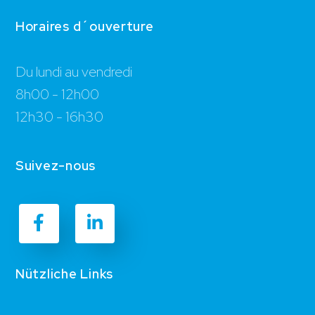
Horaires d´ouverture
Du lundi au vendredi
8h00 - 12h00
12h30 - 16h30
Suivez-nous
Nützliche Links