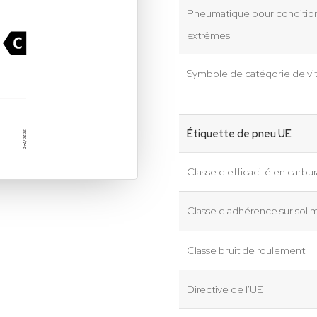
Pneumatique pour conditio
extrêmes
Symbole de catégorie de vi
Étiquette de pneu UE
Classe d'efficacité en carbu
Classe d'adhérence sur sol m
Classe bruit de roulement
Directive de l'UE