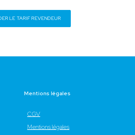
ER LE TARIF REVENDEUR
Mentions légales
CGV
Mentions légales