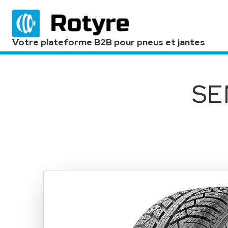
Votre plateforme B2B pour pneus et jantes
SE