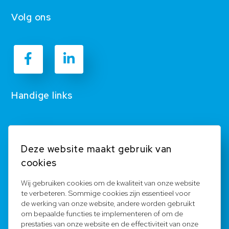
Volg ons
Handige links
B2B Winkel
Deze website maakt gebruik van
Contact
cookies
FAQ
Wij gebruiken cookies om de kwaliteit van onze website
te verbeteren. Sommige cookies zijn essentieel voor
Aanmelden
de werking van onze website, andere worden gebruikt
om bepaalde functies te implementeren of om de
Ons Team
prestaties van onze website en de effectiviteit van onze