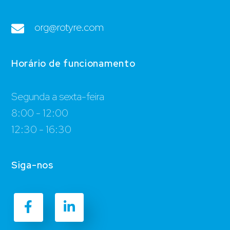
org@rotyre.com
Horário de funcionamento
Segunda a sexta-feira
8:00 - 12:00
12:30 - 16:30
Siga-nos