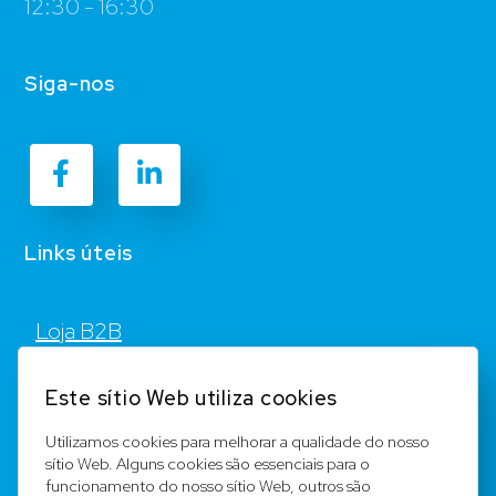
12:30 - 16:30
Siga-nos
Links úteis
Loja B2B
Contato
Este sítio Web utiliza cookies
FAQ
Utilizamos cookies para melhorar a qualidade do nosso
sítio Web. Alguns cookies são essenciais para o
Registar
funcionamento do nosso sítio Web, outros são