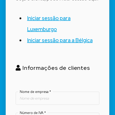
Iniciar sessão para
Luxemburgo
Iniciar sessão para a Bélgica
Informações de clientes
Nome de empresa
*
Número de IVA
*