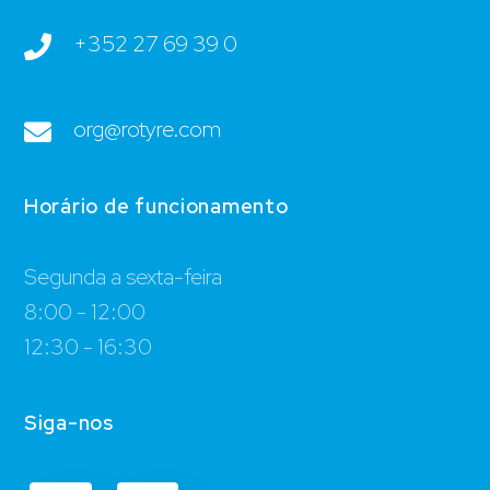
+352 27 69 39 0
org@rotyre.com
Horário de funcionamento
Segunda a sexta-feira
8:00 - 12:00
12:30 - 16:30
Siga-nos