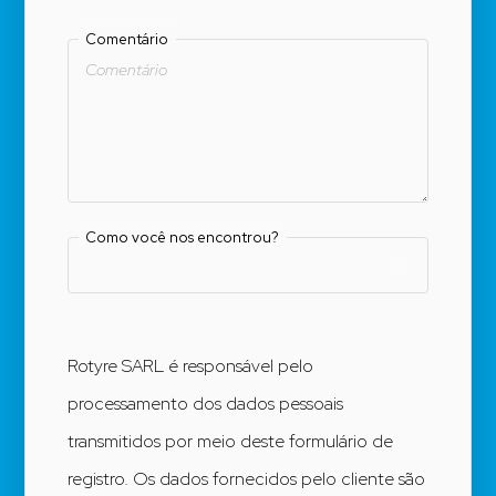
Comentário
Como você nos encontrou?
Rotyre SARL é responsável pelo
processamento dos dados pessoais
transmitidos por meio deste formulário de
registro. Os dados fornecidos pelo cliente são