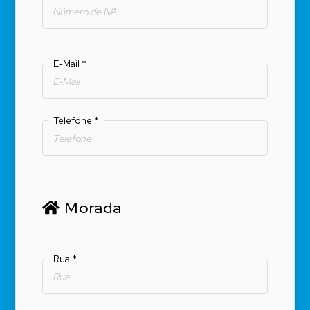
E-Mail
*
Telefone
*
Morada
Rua
*