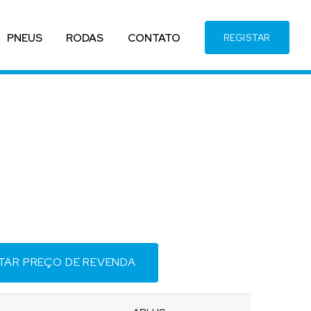
PNEUS
RODAS
CONTATO
REGISTAR
ITAR PREÇO DE REVENDA