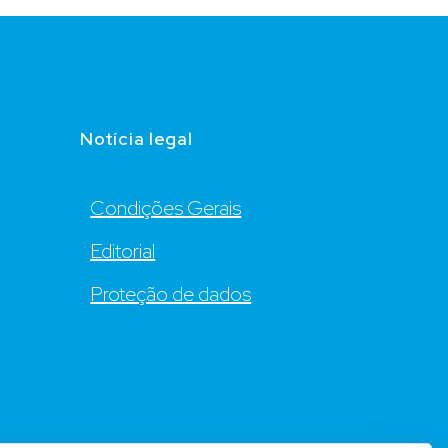
Notícia legal
Condições Gerais
Editorial
Proteção de dados