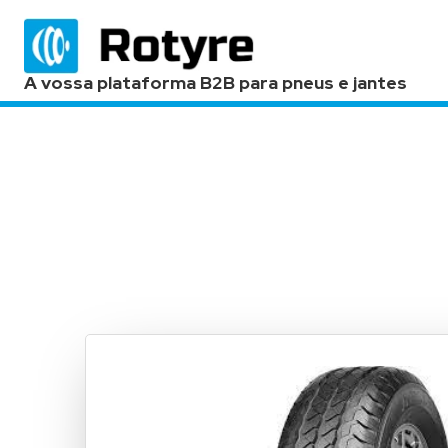
A vossa plataforma B2B para pneus e jantes