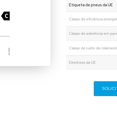
Etiqueta de pneus da UE
Classe de eficiência energét
Classe de aderência em pa
Classe de ruído de rolamen
Diretrizes da UE
SOLIC