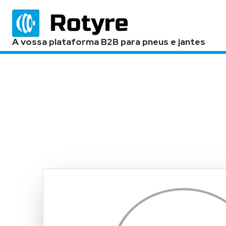
A vossa plataforma B2B para pneus e jantes