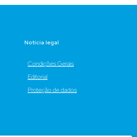
Notícia legal
Condições Gerais
Editorial
Proteção de dados