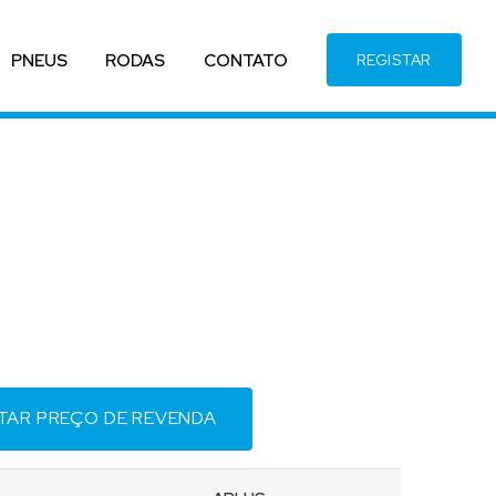
PNEUS
RODAS
CONTATO
REGISTAR
ITAR PREÇO DE REVENDA