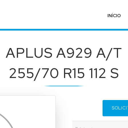
INÍCIO
APLUS A929 A/T
255/70 R15 112 S
SOLIC