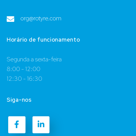
org@rotyre.com
Horário de funcionamento
Segunda a sexta-feira
8:00 - 12:00
12:30 - 16:30
Siga-nos