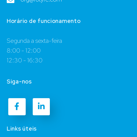
Horário de funcionamento
Segunda a sexta-feira
8:00 - 12:00
12:30 - 16:30
Siga-nos
Links úteis