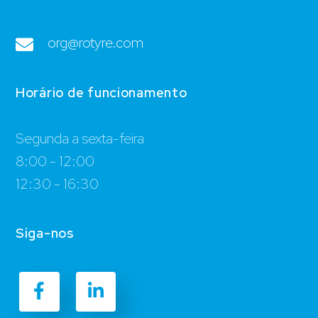
org@rotyre.com
Horário de funcionamento
Segunda a sexta-feira
8:00 - 12:00
12:30 - 16:30
Siga-nos