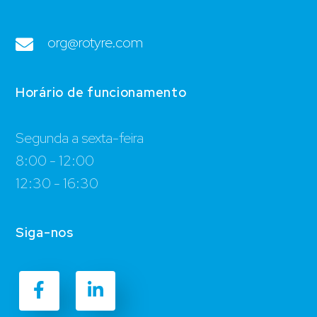
org@rotyre.com
Horário de funcionamento
Segunda a sexta-feira
8:00 - 12:00
12:30 - 16:30
Siga-nos