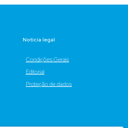
Notícia legal
Condições Gerais
Editorial
Proteção de dados