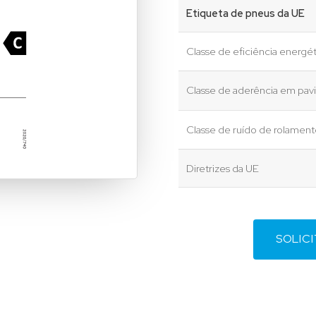
Etiqueta de pneus da UE
Classe de eficiência energét
Classe de aderência em pa
Classe de ruído de rolamen
Diretrizes da UE
SOLIC