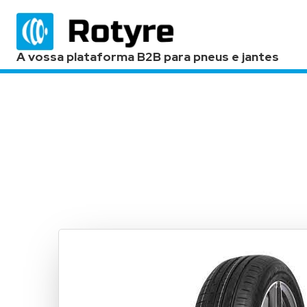
A vossa plataforma B2B para pneus e jantes