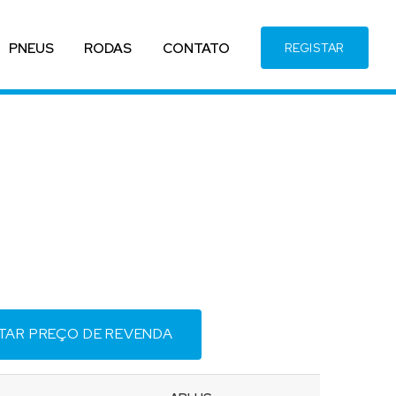
PNEUS
RODAS
CONTATO
REGISTAR
ITAR PREÇO DE REVENDA