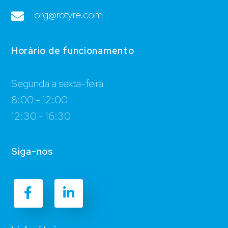
org@rotyre.com
Horário de funcionamento
Segunda a sexta-feira
8:00 - 12:00
12:30 - 16:30
Siga-nos