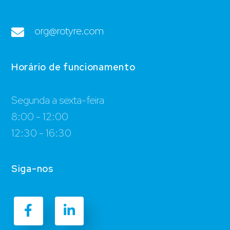
org@rotyre.com
Horário de funcionamento
Segunda a sexta-feira
8:00 - 12:00
12:30 - 16:30
Siga-nos