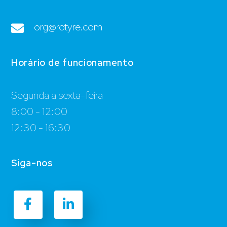
org@rotyre.com
Horário de funcionamento
Segunda a sexta-feira
8:00 - 12:00
12:30 - 16:30
Siga-nos