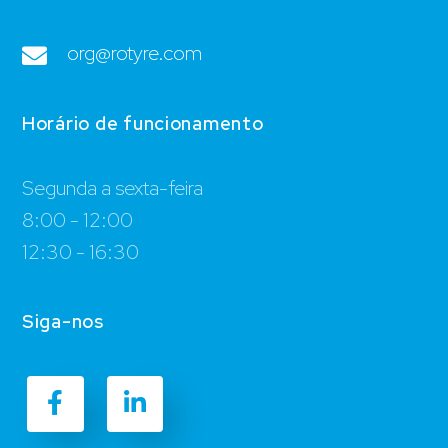
org@rotyre.com
Horário de funcionamento
Segunda a sexta-feira
8:00 - 12:00
12:30 - 16:30
Siga-nos