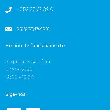
+352 27 69 39 0
org@rotyre.com
Horário de funcionamento
Segunda a sexta-feira
8:00 - 12:00
12:30 - 16:30
Siga-nos