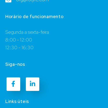
Horário de funcionamento
Segunda a sexta-feira
8:00 - 12:00
12:30 - 16:30
Siga-nos
Links úteis