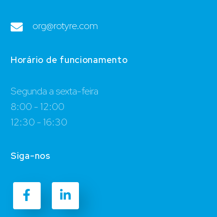
org@rotyre.com
Horário de funcionamento
Segunda a sexta-feira
8:00 - 12:00
12:30 - 16:30
Siga-nos