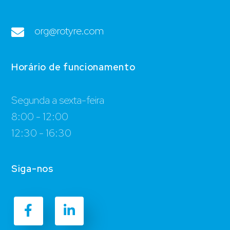
org@rotyre.com
Horário de funcionamento
Segunda a sexta-feira
8:00 - 12:00
12:30 - 16:30
Siga-nos