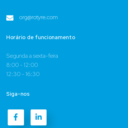
org@rotyre.com
Horário de funcionamento
Segunda a sexta-feira
8:00 - 12:00
12:30 - 16:30
Siga-nos