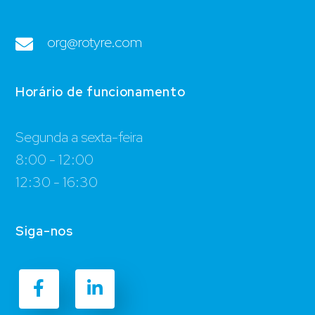
org@rotyre.com
Horário de funcionamento
Segunda a sexta-feira
8:00 - 12:00
12:30 - 16:30
Siga-nos