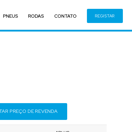
PNEUS
RODAS
CONTATO
REGISTAR
ITAR PREÇO DE REVENDA