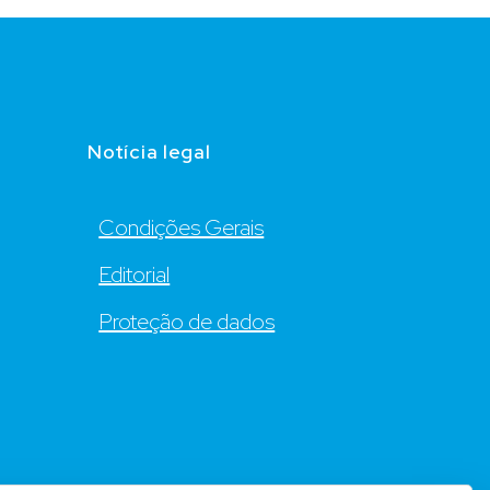
Notícia legal
Condições Gerais
Editorial
Proteção de dados