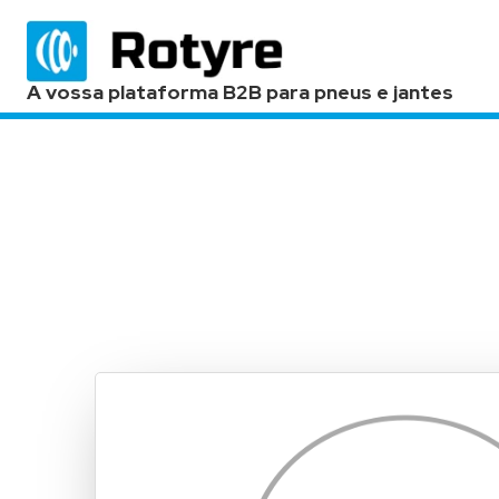
A vossa plataforma B2B para pneus e jantes