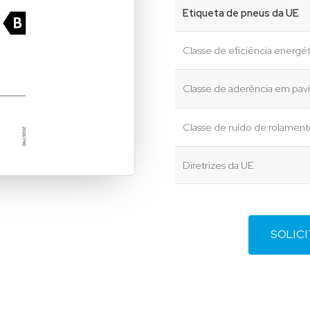
Etiqueta de pneus da UE
Classe de eficiência energét
Classe de aderência em pa
Classe de ruído de rolamen
Diretrizes da UE
SOLIC