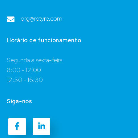
org@rotyre.com
Horário de funcionamento
Segunda a sexta-feira
8:00 - 12:00
12:30 - 16:30
Siga-nos