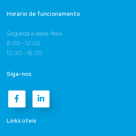
Horário de funcionamento
Segunda a sexta-feira
8:00 - 12:00
12:30 - 16:30
Siga-nos
Links úteis