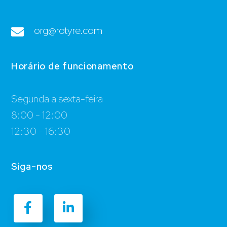
org@rotyre.com
Horário de funcionamento
Segunda a sexta-feira
8:00 - 12:00
12:30 - 16:30
Siga-nos