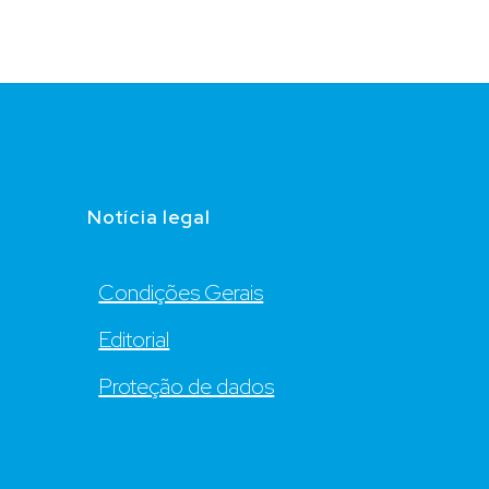
Notícia legal
Condições Gerais
Editorial
Proteção de dados