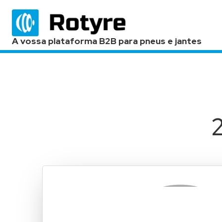
A vossa plataforma B2B para pneus e jantes