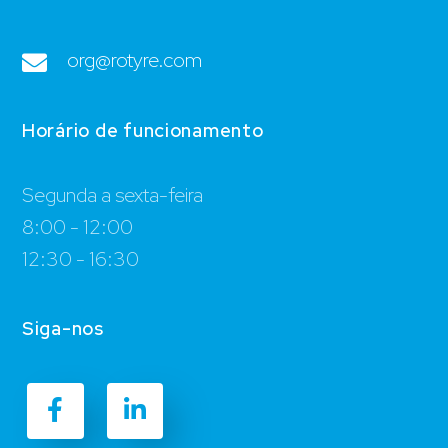
org@rotyre.com
Horário de funcionamento
Segunda a sexta-feira
8:00 - 12:00
12:30 - 16:30
Siga-nos