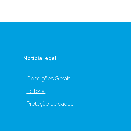
Notícia legal
Condições Gerais
Editorial
Proteção de dados